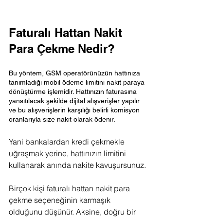
Faturalı Hattan Nakit 
Para Çekme Nedir?
Bu yöntem, GSM operatörünüzün hattınıza 
tanımladığı mobil ödeme limitini nakit paraya 
dönüştürme işlemidir. Hattınızın faturasına 
yansıtılacak şekilde dijital alışverişler yapılır 
ve bu alışverişlerin karşılığı belirli komisyon 
oranlarıyla size nakit olarak ödenir. 
Yani bankalardan kredi çekmekle 
uğraşmak yerine, hattınızın limitini 
kullanarak anında nakite kavuşursunuz.
Birçok kişi faturalı hattan nakit para 
çekme seçeneğinin karmaşık 
olduğunu düşünür. Aksine, doğru bir 