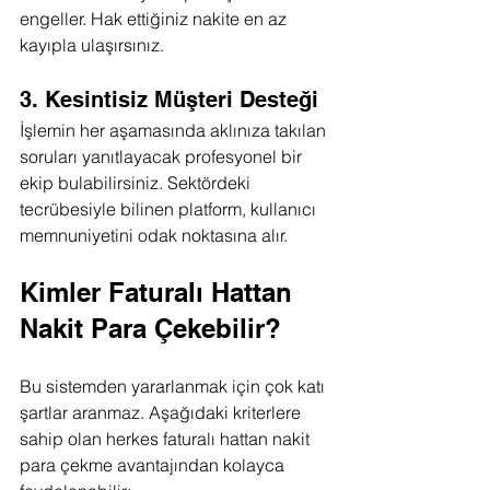
engeller. Hak ettiğiniz nakite en az 
kayıpla ulaşırsınız.
3. Kesintisiz Müşteri Desteği
İşlemin her aşamasında aklınıza takılan 
soruları yanıtlayacak profesyonel bir 
ekip bulabilirsiniz. Sektördeki 
tecrübesiyle bilinen platform, kullanıcı 
memnuniyetini odak noktasına alır.
Kimler Faturalı Hattan 
Nakit Para Çekebilir?
Bu sistemden yararlanmak için çok katı 
şartlar aranmaz. Aşağıdaki kriterlere 
sahip olan herkes faturalı hattan nakit 
para çekme avantajından kolayca 