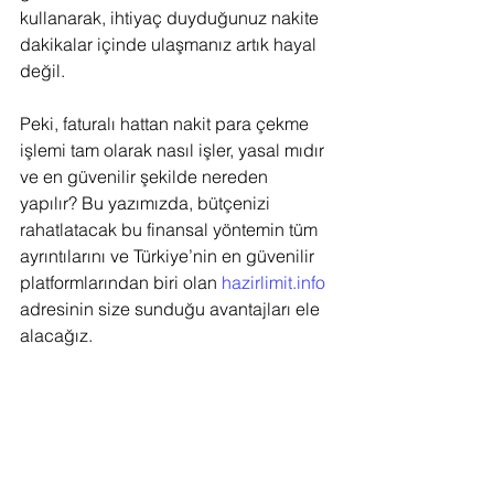
kullanarak, ihtiyaç duyduğunuz nakite 
dakikalar içinde ulaşmanız artık hayal 
değil.
Peki, faturalı hattan nakit para çekme 
işlemi tam olarak nasıl işler, yasal mıdır 
ve en güvenilir şekilde nereden 
yapılır? Bu yazımızda, bütçenizi 
rahatlatacak bu finansal yöntemin tüm 
ayrıntılarını ve Türkiye’nin en güvenilir 
platformlarından biri olan 
hazirlimit.info
adresinin size sunduğu avantajları ele 
alacağız.