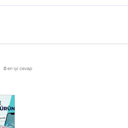
0
en iyi cevap