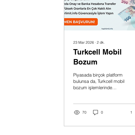
23 Mar 2026
∙
2
dk.
Turkcell Mobil
Bozum
Piyasada birçok platform
bulunsa da, Turkcell mobil
bozum işlemlerinde
güvenlik ve hız en kritik
unsurlardır. hazirlimit.info ,
kullanıcılarına en yüksek
oranlarla ve en hızlı işlem
70
0
1
garantisiyle hizmet veren
öncü bir platformdur.